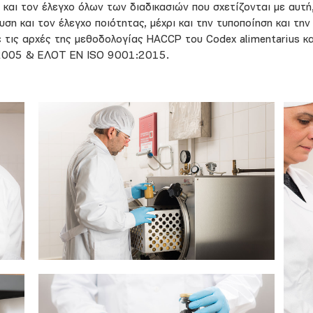
 και τον έλεγχο όλων των διαδικασιών που σχετίζονται με αυτ
η και τον έλεγχο ποιότητας, μέχρι και την τυποποίηση και τη
 τις αρχές της μεθοδολογίας HACCP του Codex alimentarius κα
2005 & ΕΛΟΤ ΕΝ ISO 9001:2015.