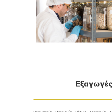
Εξαγωγέ