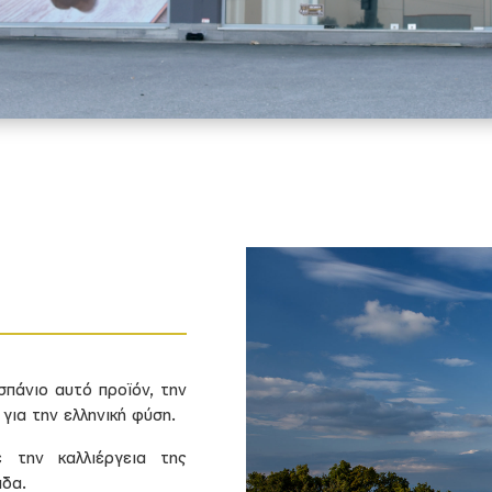
σπάνιο αυτό προϊόν, την
για την ελληνική φύση.
 την καλλιέργεια της
άδα.