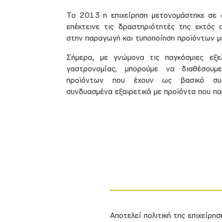
Το 2013 η επιχείρηση μετονομάστηκε σε «d
επέκτεινε τις δραστηριότητές της εκτός α
στην παραγωγή και τυποποίηση προϊόντων μ
Σήμερα, με γνώμονα τις παγκόσμιες εξε
γαστρονομίας, μπορούμε να διαθέσουμε
προϊόντων που έχουν ως βασικό συσ
συνδυασμένα εξαιρετικά με προϊόντα που παρ
Αποτελεί πολιτική της επιχείρησ