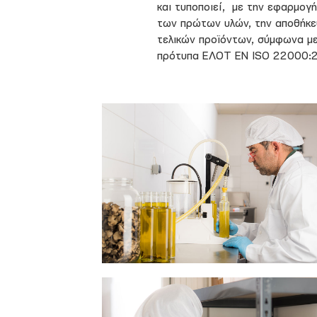
και τυποποιεί, με την εφαρμογή
των πρώτων υλών, την αποθήκευσ
τελικών προϊόντων, σύμφωνα με
πρότυπα ΕΛΟΤ ΕΝ ISO 22000: