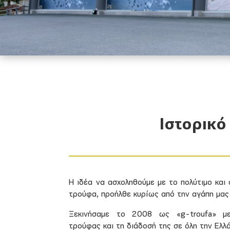
Ιστορικό
Η ιδέα να ασχοληθούμε με το πολύτιμο και 
τρούφα, προήλθε κυρίως από την αγάπη μας 
Ξεκινήσαμε το 2008 ως «g-troufa» με
τρούφας και τη διάδοσή της σε όλη την Ελλ