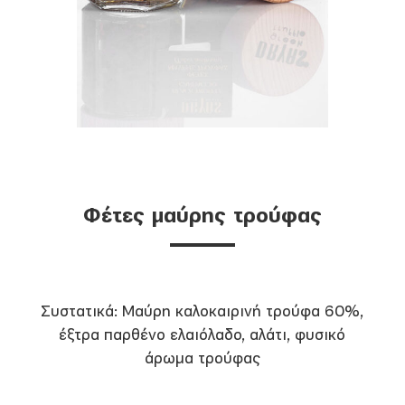
Φέτες μαύρης τρούφας
Συστατικά: Μαύρη καλοκαιρινή τρούφα 60%,
έξτρα παρθένο ελαιόλαδο, αλάτι, φυσικό
άρωμα τρούφας